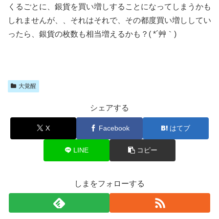
くるごとに、銀貨を買い増しすることになってしまうかも
しれませんが、、それはそれで、その都度買い増ししてい
ったら、銀貨の枚数も相当増えるかも？( *´艸｀)
大覚醒
シェアする
X
Facebook
はてブ
LINE
コピー
しまをフォローする