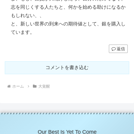
志を同じくする人たちと、何かを始める助けになるか
もしれない、、
と、新しい世界の到来への期待値として、銀を購入し
ています。
返信
コメントを書き込む
ホーム
大覚醒
Our Best Is Yet To Come