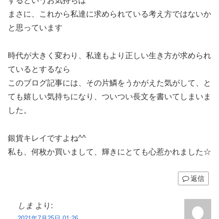
するというお気持ちは
まさに、これから私達に求められている考え方ではないか
と思っています
時代が大きく変わり、私達もより正しい生き方が求められ
ているとするなら
このブログ記事には、その片鱗をうかがえた気がして、と
ても嬉しい気持ちになり、ついつい長文を書いてしまいま
した。
銀貨キレイですよね^^
私も、何枚か買いまして、輝きにとても心惹かれました☆
返信
しま
より:
2021年7月25日 01:26