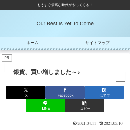
もうすぐ最高な時代がやってくる！
Our Best Is Yet To Come
ホーム
サイトマップ
PR
銀貨、買い増しました～♪
X
Facebook
はてブ
LINE
コピー
2021.04.11
2021.05.10