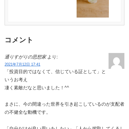
コメント
通りすがりの思想家
より:
2021年7月12日 17:41
「投資目的ではなくて、信じている証として」と
いうお考え
凄く素敵だなと思いました！^^
まさに、今の間違った世界を引き起こしているのが支配者
の不健全な動機です。
「自分だけが良い思いをしたい」「人から搾取してくるし