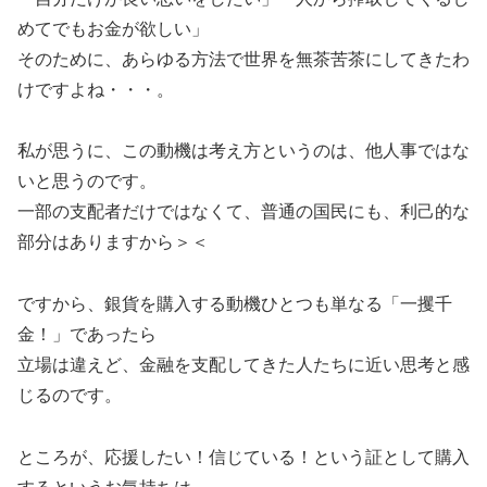
めてでもお金が欲しい」
そのために、あらゆる方法で世界を無茶苦茶にしてきたわ
けですよね・・・。
私が思うに、この動機は考え方というのは、他人事ではな
いと思うのです。
一部の支配者だけではなくて、普通の国民にも、利己的な
部分はありますから＞＜
ですから、銀貨を購入する動機ひとつも単なる「一攫千
金！」であったら
立場は違えど、金融を支配してきた人たちに近い思考と感
じるのです。
ところが、応援したい！信じている！という証として購入