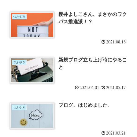
櫻井よしこさん、まさかのワク
つぶやき
パス推進派！？
2021.08.18
新規ブログ立ち上げ時にやるこ
つぶやき
と
2021.04.01
2021.05.17
ブログ、はじめました。
つぶやき
2021.03.21