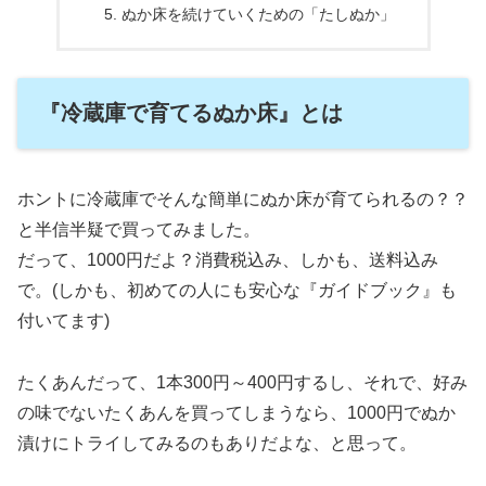
ぬか床を続けていくための「たしぬか」
『冷蔵庫で育てるぬか床』とは
ホントに冷蔵庫でそんな簡単にぬか床が育てられるの？？
と半信半疑で買ってみました。
だって、1000円だよ？消費税込み、しかも、送料込み
で。(しかも、初めての人にも安心な『ガイドブック』も
付いてます)
たくあんだって、1本300円～400円するし、それで、好み
の味でないたくあんを買ってしまうなら、1000円でぬか
漬けにトライしてみるのもありだよな、と思って。