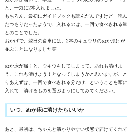
と、一気に2本入れました。
もちろん、最初にガイドブックも読んだんですけど、読ん
だつもりだったようで、入れるのは、一回で食べきれる量
とのことでした。
おかげで、翌日の食卓には、2本のキュウリのぬか漬けが
並ぶことになりました笑
ぬか床が届くと、ウキウキしてしまって、あれも漬けよ
う、これも漬けよう！となってしまうかと思いますが、と
りあえずは、一回で食べきれる分だけ、ということを頭に
入れて、漬けるものを選ぶようにしてみてください。
いつ、ぬか床に漬けたらいいか
あと、最初は、ちゃんと漬かりやすい状態で届けてくれて