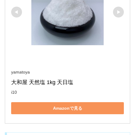
yamatoya
大和屋 天然塩 1kg 天日塩
i10
Amazonで見る