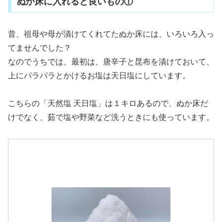
ぬか床に入れると良いもの①
昔、祖母や母が漬けてくれてたぬか床には、いろいろ入っ
てませんでした？
なのでうちでは、最初は、唐辛子と昆布を漬けておいて、
上にパラパラとかけるお塩は天日塩にしています。
こちらの「天然塩 天日塩」は１キロあるので、ぬか床だ
けでなく、茹で塩や野菜など洗うときにも使っています。