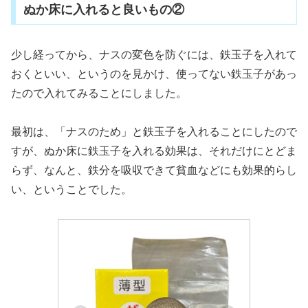
ぬか床に入れると良いもの②
少し経ってから、ナスの変色を防ぐには、鉄玉子を入れて
おくといい、というのを見かけ、使ってない鉄玉子があっ
たので入れてみることにしました。
最初は、「ナスのため」と鉄玉子を入れることにしたので
すが、ぬか床に鉄玉子を入れる効果は、それだけにとどま
らず、なんと、鉄分を吸収できて貧血などにも効果的らし
い、ということでした。