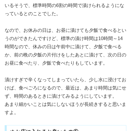
いるそうで、標準時間の6割の時間で漬けられるようにな
っているとのことでした。
なので、お休みの日は、お昼に漬けても夕飯で食べるとい
うのができたんですけど、標準の漬け時間は10時間～14
時間なので、休みの日は午前中に漬けて、夕飯で食べる
か、前の晩の夕飯の片付けをしたあとに漬けて、次の日の
お昼に食べたり、夕飯で食べたりもしています。
漬けすぎで辛くなってしまっていたら、少し水に浸けてお
けば、食べごろになるので、最近は、あまり時間は気にせ
ず、時間のあるときに漬けてみるようにしています。
あまり細かいことは気にしないほうが長続きすると思いま
すよ。