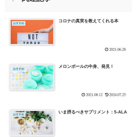
コロナの真実を教えてくれる本
おすすめ
2021.06.28
メロンボールの中身、発見！
おすすめ
2021.08.12
2024.07.25
いま摂るべきサプリメント：5-ALA
おすすめ