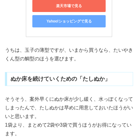
楽天市場で見る
Yahoo!ショッピングで見る
うちは、玉子の薄型ですが、いまから買うなら、たいやき
くん型の鯛型のほうを選びます。
ぬか床を続けていくための「たしぬか」
そうそう、案外早くにぬか床が少し緩く、水っぽくなって
しまったんで、たしぬかは早めに用意しておいたほうがい
いと思います。
1袋より、まとめて2袋や3袋で買うほうがお得になってい
ます。