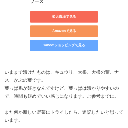
フーズ
楽天市場で見る
Amazonで見る
Yahoo!ショッピングで見る
いままで漬けたものは、キュウリ、大根、大根の葉、ナ
ス、かぶの葉です。
葉っぱ系が好きなんですけど、葉っぱは漬かりやすいの
で、時間も短めでいい感じになります。ご参考までに。
また何か新しい野菜にトライしたら、追記したいと思って
います。