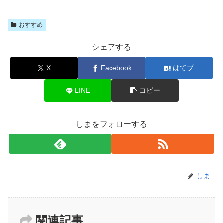
おすすめ
シェアする
X
Facebook
はてブ
LINE
コピー
しまをフォローする
しま
関連記事