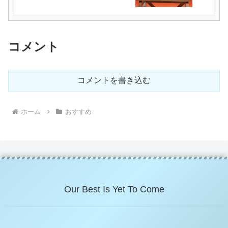
コメント
コメントを書き込む
ホーム
おすすめ
Our Best Is Yet To Come