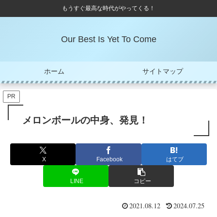
もうすぐ最高な時代がやってくる！
Our Best Is Yet To Come
ホーム
サイトマップ
PR
メロンボールの中身、発見！
X
Facebook
はてブ
LINE
コピー
2021.08.12
2024.07.25