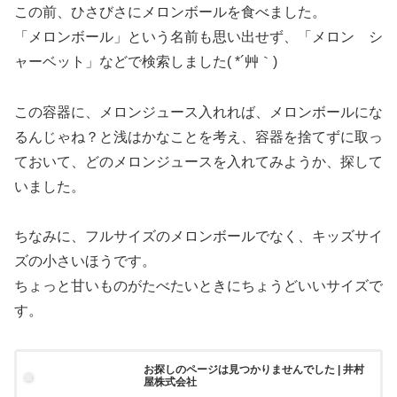
この前、ひさびさにメロンボールを食べました。
「メロンボール」という名前も思い出せず、「メロン シ
ャーベット」などで検索しました( *´艸｀)
この容器に、メロンジュース入れれば、メロンボールにな
るんじゃね？と浅はかなことを考え、容器を捨てずに取っ
ておいて、どのメロンジュースを入れてみようか、探して
いました。
ちなみに、フルサイズのメロンボールでなく、キッズサイ
ズの小さいほうです。
ちょっと甘いものがたべたいときにちょうどいいサイズで
す。
お探しのページは見つかりませんでした | 井村
屋株式会社