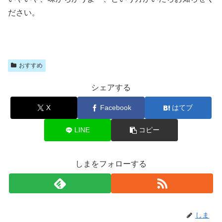
ださい。
おすすめ
シェアする
X
Facebook
はてブ
LINE
コピー
しまをフォローする
しま