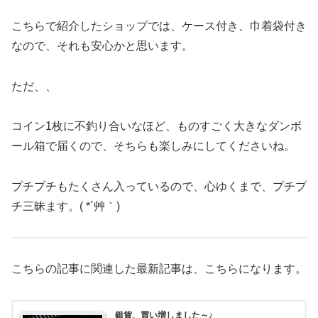
こちらで紹介したショップでは、ケース付き、巾着袋付き
なので、それも安心かと思います。
ただ、、
コイン1枚に不釣り合いなほど、ものすごく大きなダンボ
ール箱で届くので、そちらも楽しみにしてくださいね。
プチプチもたくさん入っているので、心ゆくまで、プチプ
チ三昧ます。( *´艸｀)
こちらの記事に関連した最新記事は、こちらになります。
銀貨、買い増しました～♪