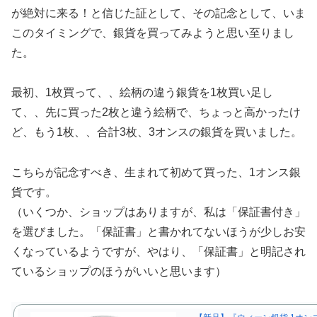
が絶対に来る！と信じた証として、その記念として、いま
このタイミングで、銀貨を買ってみようと思い至りまし
た。
最初、1枚買って、、絵柄の違う銀貨を1枚買い足し
て、、先に買った2枚と違う絵柄で、ちょっと高かったけ
ど、もう1枚、、合計3枚、3オンスの銀貨を買いました。
こちらが記念すべき、生まれて初めて買った、1オンス銀
貨です。
（いくつか、ショップはありますが、私は「保証書付き」
を選びました。「保証書」と書かれてないほうが少しお安
くなっているようですが、やはり、「保証書」と明記され
ているショップのほうがいいと思います）