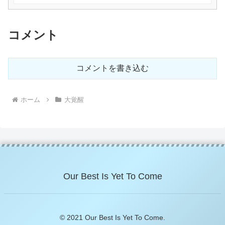
コメント
コメントを書き込む
ホーム
大覚醒
Our Best Is Yet To Come
© 2021 Our Best Is Yet To Come.