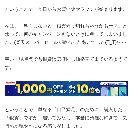
ということで、今日からお買い物マラソンが始まります。
私は、「早くしないと、銀貨売り切れちゃうかもー？」と
焦って、何のキャンペーンもないときに買ってしまいまし
た。(楽天スーパーセールが終わったあとでした(T_T)/~~~
幸い、現時点でも銀貨はほぼ同じ価格帯で出ているようで
す。
ということで、単なる「自己満足」のために、購入した
「銀貨」ですが、届いてみたら、本当に綺麗な輝きで、気
持ちが穏やかになる感じがしました。