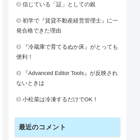
信じている「証」としての銀
初学で『賃貸不動産経営管理士』に一
発合格できた理由
『冷蔵庫で育てるぬか床』がとっても
便利！
『Advanced Editor Tools』が反映され
ないときは
小松菜は冷凍するだけでOK！
最近のコメント