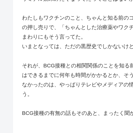
わたしもワクチンのこと、ちゃんと知る前の
の押し売りで、「ちゃんとした治療薬やワク
まわりにもそう言ってた。
いまとなっては、ただの黒歴史でしかないけ
それが、BCG接種との相関関係のことを知る
はできるまでに何年も時間がかかるとか、そ
なかったのは、やっぱりテレビやメディアの
う。
BCG接種の有無の話もそのあと、まったく聞