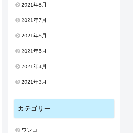
2021年8月
2021年7月
2021年6月
2021年5月
2021年4月
2021年3月
カテゴリー
ワンコ