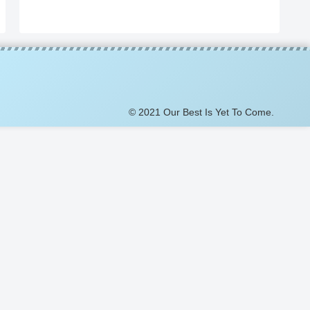
© 2021 Our Best Is Yet To Come.