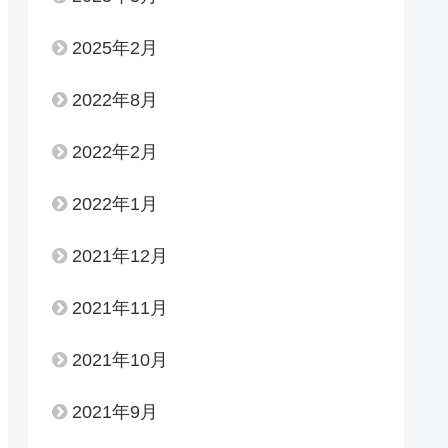
2025年2月
2022年8月
2022年2月
2022年1月
2021年12月
2021年11月
2021年10月
2021年9月