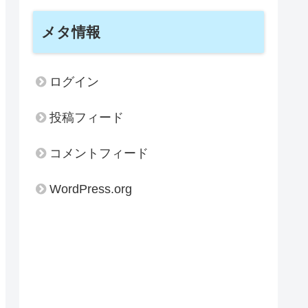
メタ情報
ログイン
投稿フィード
コメントフィード
WordPress.org