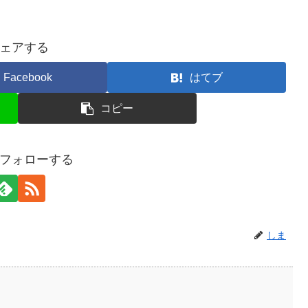
ェアする
Facebook
はてブ
コピー
フォローする
しま