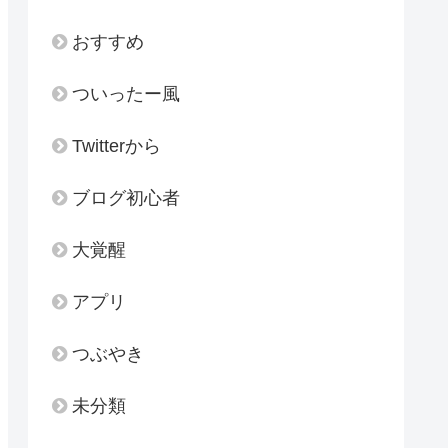
おすすめ
ついったー風
Twitterから
ブログ初心者
大覚醒
アプリ
つぶやき
未分類