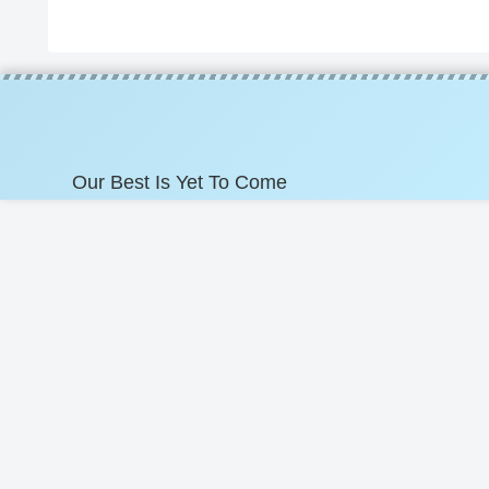
Our Best Is Yet To Come