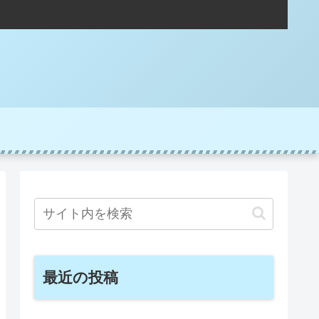
最近の投稿