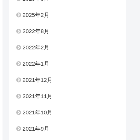
2025年2月
2022年8月
2022年2月
2022年1月
2021年12月
2021年11月
2021年10月
2021年9月