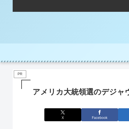
PR
アメリカ大統領選のデジャ
X
Facebook