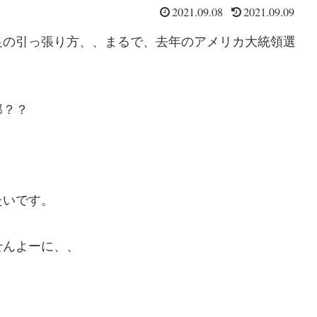
2021.09.08
2021.09.09
足の引っ張り方、、まるで、去年のアメリカ大統領選
郎？？
たいです。
せんよーに、、