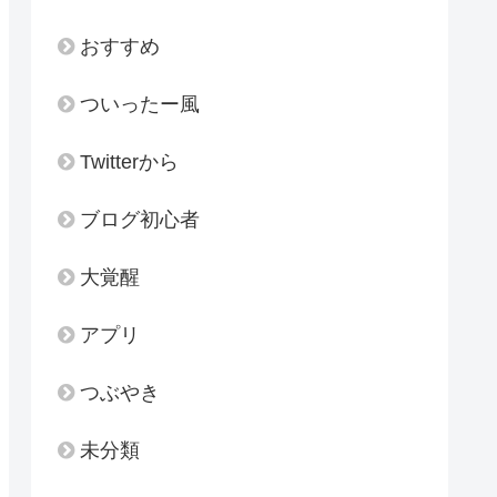
おすすめ
ついったー風
Twitterから
ブログ初心者
大覚醒
アプリ
つぶやき
未分類