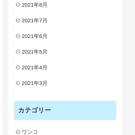
2021年8月
2021年7月
2021年6月
2021年5月
2021年4月
2021年3月
カテゴリー
ワンコ