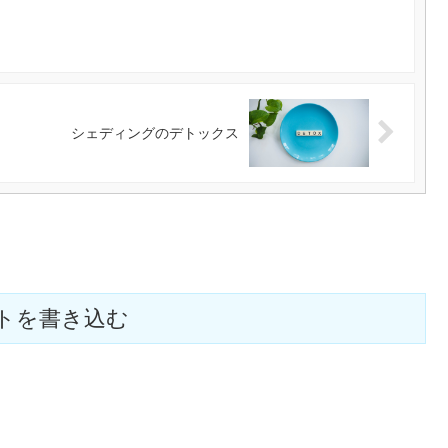
シェディングのデトックス
トを書き込む