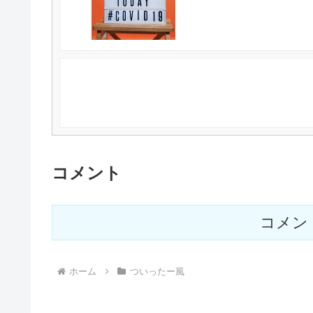
コメント
コメン
ホーム
ついったー風