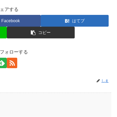
ェアする
Facebook
はてブ
コピー
フォローする
しま