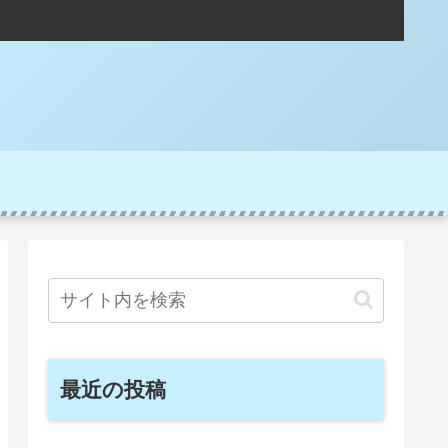
最近の投稿