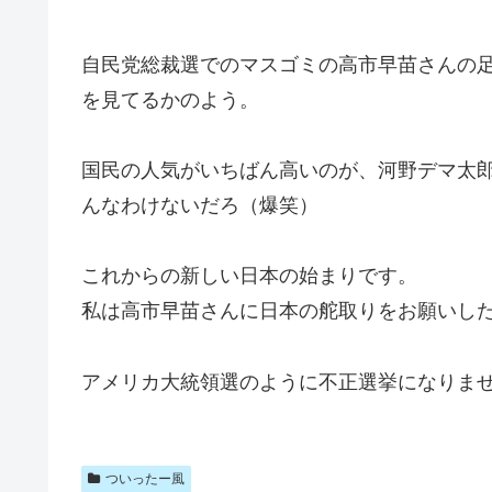
自民党総裁選でのマスゴミの高市早苗さんの
を見てるかのよう。
国民の人気がいちばん高いのが、河野デマ太
んなわけないだろ（爆笑）
これからの新しい日本の始まりです。
私は高市早苗さんに日本の舵取りをお願いし
アメリカ大統領選のように不正選挙になりま
ついったー風