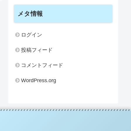
メタ情報
ログイン
投稿フィード
コメントフィード
WordPress.org