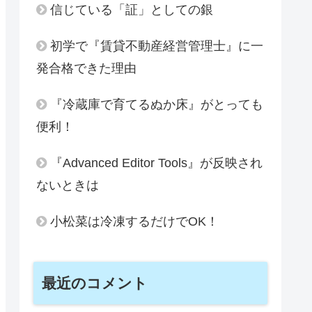
信じている「証」としての銀
初学で『賃貸不動産経営管理士』に一
発合格できた理由
『冷蔵庫で育てるぬか床』がとっても
便利！
『Advanced Editor Tools』が反映され
ないときは
小松菜は冷凍するだけでOK！
最近のコメント